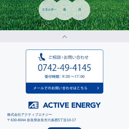
株式会社アクティブエナジー
〒630-8044 奈良県奈良市六条西5丁目10-17