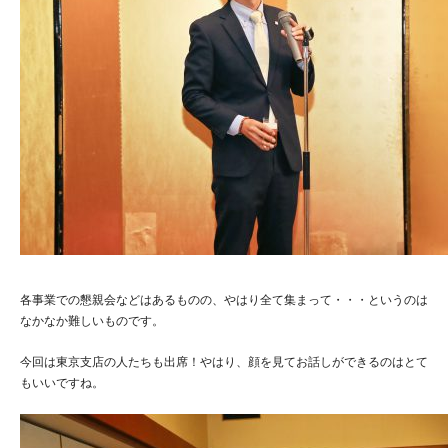
お問い合わせ
プライバシーポリシー
サイトマップ
各事業での懇親会などはあるものの、やはり全て集まって・・・というのは
なかなか難しいものです。
今回は東京支店の人たちも出席！やはり、顔を見てお話しができるのはとて
もいいですね。