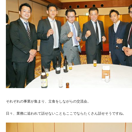
それぞれの事業が集まり、立食をしながらの交流会。
日々、業務に追われて話せないこともここでならたくさん話せそうですね。