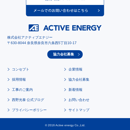
株式会社アクティブエナジー
〒630-8044 奈良県奈良市六条西5丁目10-17
協力会社募集
コンセプト
企業情報
採用情報
協力会社募集
工事のご案内
新着情報
西野光泰 公式ブログ
お問い合わせ
プライバシーポリシー
サイトマップ
© 2016 Active energy Co.,Ltd.