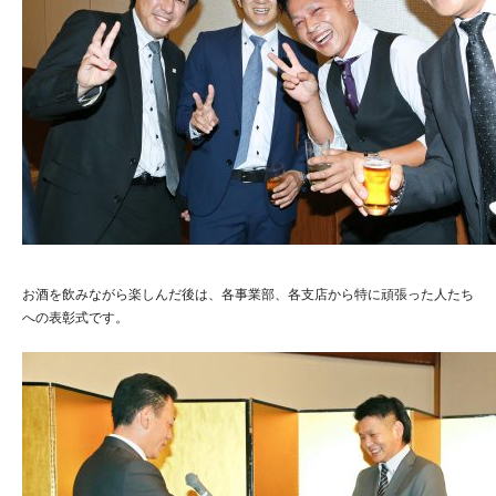
お酒を飲みながら楽しんだ後は、各事業部、各支店から特に頑張った人たち
への表彰式です。