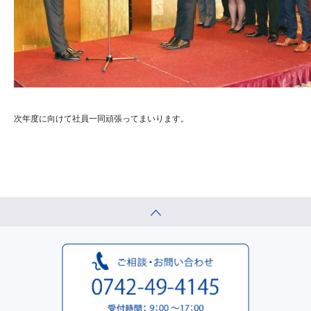
次年度に向けて社員一同頑張ってまいります。