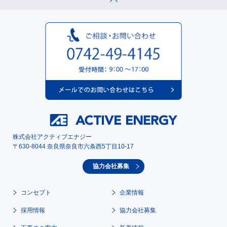
株式会社アクティブエナジー
〒630-8044 奈良県奈良市六条西5丁目10-17
協力会社募集
コンセプト
企業情報
採用情報
協力会社募集