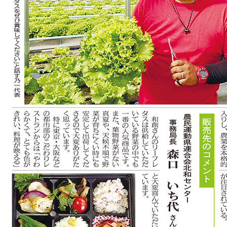
お問い合わせ
プライバシーポリシー
サイトマップ