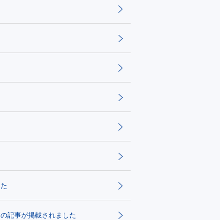
した
」の記事が掲載されました