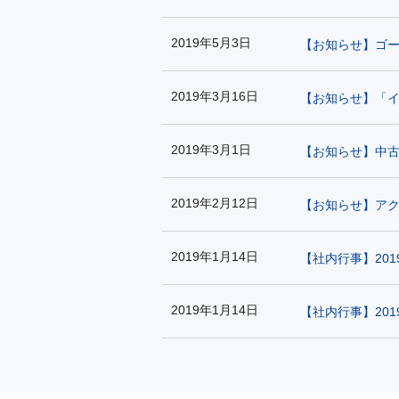
2019年5月3日
【お知らせ】ゴ
2019年3月16日
【お知らせ】「
2019年3月1日
【お知らせ】中
2019年2月12日
【お知らせ】ア
2019年1月14日
【社内行事】20
2019年1月14日
【社内行事】20