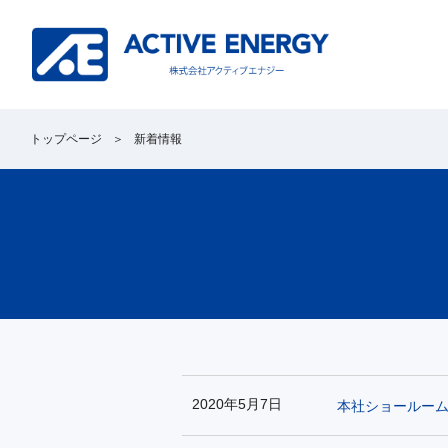
トップページ
新着情報
2020年5月7日
本社ショールー