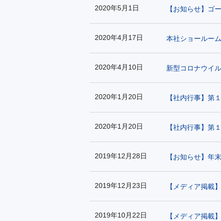
2020年5月1日
【お知らせ】ゴ
2020年4月17日
本社ショールー
2020年4月10日
新型コロナウイル
2020年1月20日
【社内行事】第１
2020年1月20日
【社内行事】第１
2019年12月28日
【お知らせ】年
2019年12月23日
【メディア掲載
2019年10月22日
【メディア掲載