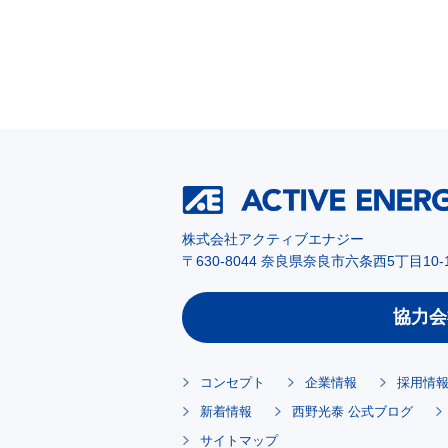
株式会社アクティブエナジー
〒630-8044 奈良県奈良市六条西5丁目10-
協力会
コンセプト
企業情報
採用情
新着情報
西野光泰 公式ブログ
サイトマップ