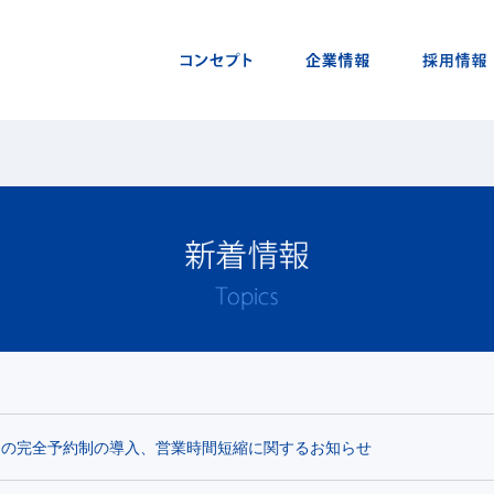
ムの完全予約制の導入、営業時間短縮に関するお知らせ