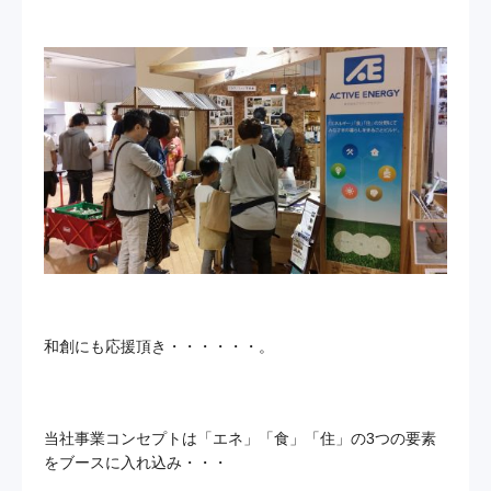
和創にも応援頂き・・・・・・。
当社事業コンセプトは「エネ」「食」「住」の3つの要素
をブースに入れ込み・・・