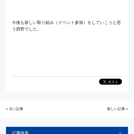
今後も新しい取り組み（イベント参加）をしていこうと思
う西野でした。
« 古い記事
新しい記事 »
記事検索