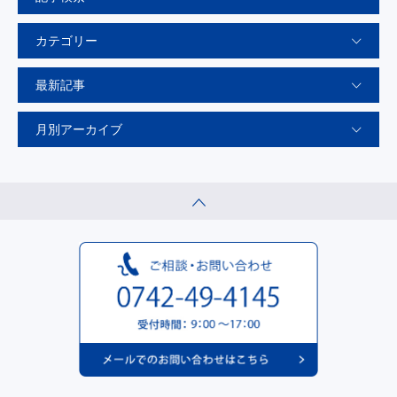
カテゴリー
最新記事
月別アーカイブ