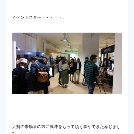
イベントスタート・・・・。
大勢の来場者の方に興味をもって頂く事ができた感じまし
た。