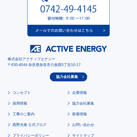
株式会社アクティブエナジー
〒630-8044 奈良県奈良市六条西5丁目10-17
協力会社募集
コンセプト
企業情報
採用情報
協力会社募集
工事のご案内
新着情報
西野光泰 公式ブログ
お問い合わせ
プライバシーポリシー
サイトマップ