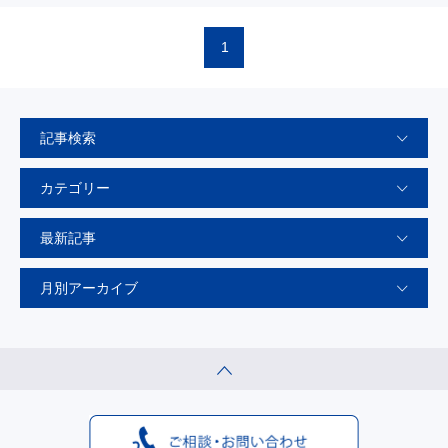
1
記事検索
カテゴリー
最新記事
月別アーカイブ