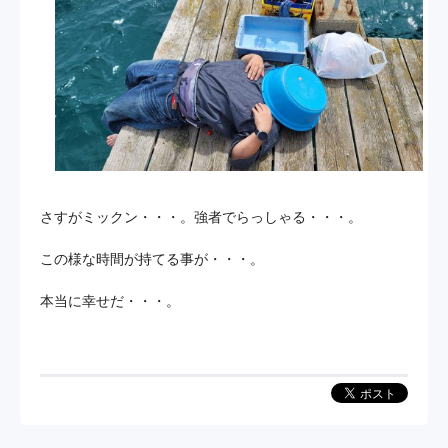
さすがミックン・・・。強者でらっしゃる・・・。
この様な時間が持てる事が・・・。
本当に幸せだ・・・。