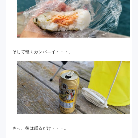
そして軽くカンパ―イ・・・。
さっ、後は眠るだけ・・・。