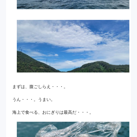
まずは、腹ごしらえ・・・。
うん・・・。うまい。
海上で食べる、おにぎりは最高だ・・・。