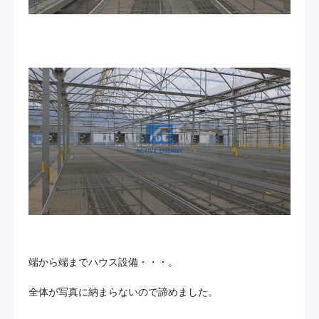
端から端までハウス設備・・・。
全体が写真に納まらないので諦めました。