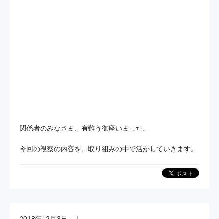
関係者のみなさま、有難う御座いました。
今回の視察の内容を、取り組みの中で活かしていきます。
2018年12月3日
｜