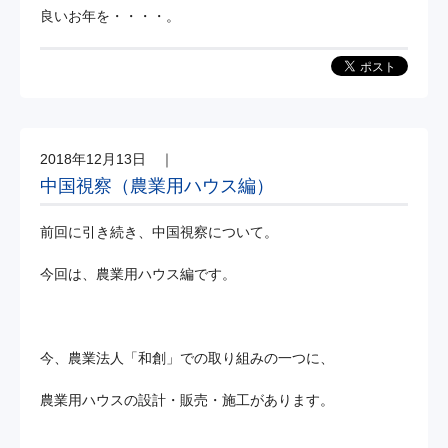
良いお年を・・・・。
2018年12月13日
｜
中国視察（農業用ハウス編）
前回に引き続き、中国視察について。
今回は、農業用ハウス編です。
今、農業法人「和創」での取り組みの一つに、
農業用ハウスの設計・販売・施工があります。