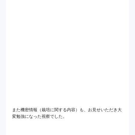
また機密情報（栽培に関する内容）も、お見せいただき大
変勉強になった視察でした。