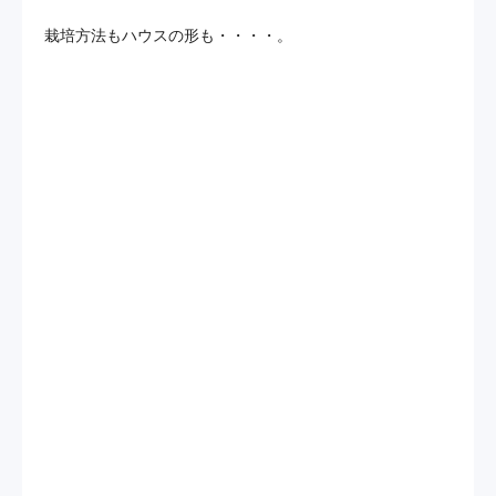
栽培方法もハウスの形も・・・・。