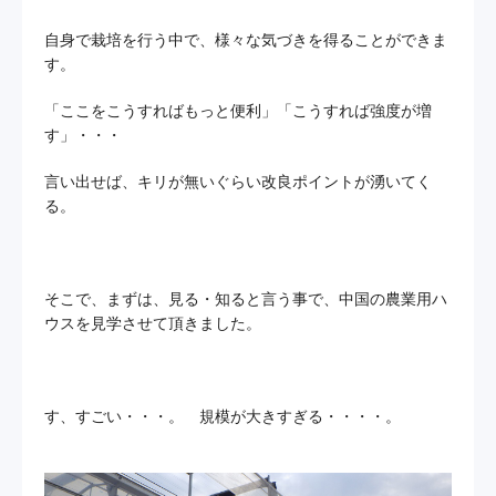
自身で栽培を行う中で、様々な気づきを得ることができま
す。
「ここをこうすればもっと便利」「こうすれば強度が増
す」・・・
言い出せば、キリが無いぐらい改良ポイントが湧いてく
る。
そこで、まずは、見る・知ると言う事で、中国の農業用ハ
ウスを見学させて頂きました。
す、すごい・・・。 規模が大きすぎる・・・・。