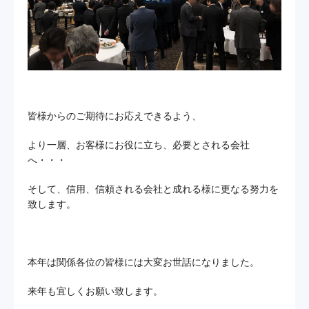
皆様からのご期待にお応えできるよう、
より一層、お客様にお役に立ち、必要とされる会社
へ・・・
そして、信用、信頼される会社と成れる様に更なる努力を
致します。
本年は関係各位の皆様には大変お世話になりました。
来年も宜しくお願い致します。