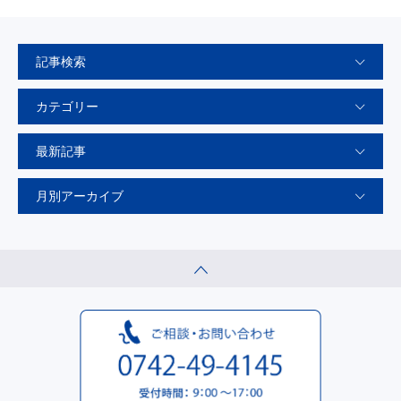
記事検索
カテゴリー
最新記事
月別アーカイブ