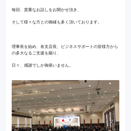
毎回、貴重なお話しをお聞かせ頂き、
そして様々な方との御縁も多く頂いております。
理事長を始め、各支店長、ビジネスサポートの皆様方から
の多大なるご支援を賜り、
日々、感謝でしか御座いません。