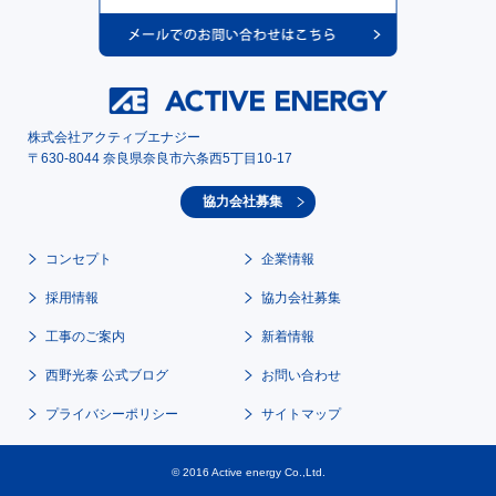
株式会社アクティブエナジー
〒630-8044 奈良県奈良市六条西5丁目10-17
協力会社募集
コンセプト
企業情報
採用情報
協力会社募集
工事のご案内
新着情報
西野光泰 公式ブログ
お問い合わせ
プライバシーポリシー
サイトマップ
© 2016 Active energy Co.,Ltd.