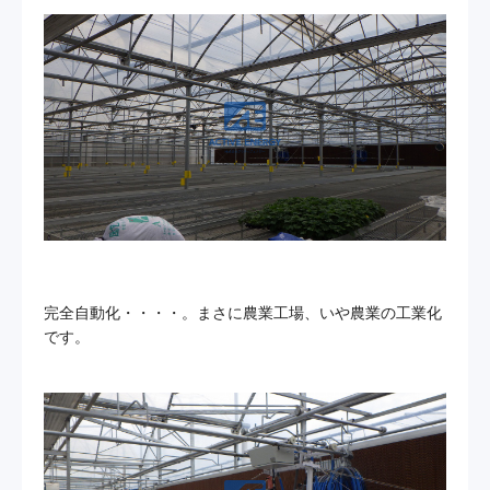
完全自動化・・・・。まさに農業工場、いや農業の工業化
です。