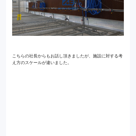
こちらの社長からもお話し頂きましたが、施設に対する考
え方のスケールが違いました。