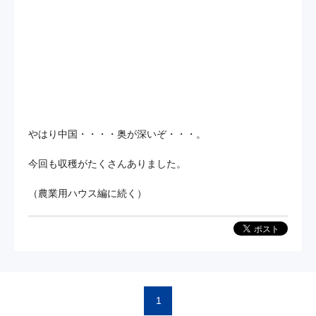
やはり中国・・・・奥が深いぞ・・・。
今回も収穫がたくさんありました。
（農業用ハウス編に続く）
1