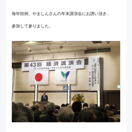
毎年恒例、やましんさんの年末講演会にお誘い頂き、
お問い合わせ
参加して参りました。
プライバシーポリシー
サイトマップ