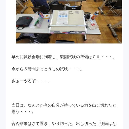
早めに試験会場に到着し、製図試験の準備はＯＫ・・・。
今から５時間ぶっとうしの試験・・・。
さぁーやるぞ・・・。
当日は、なんとか今の自分が持っている力を出し切れたと
思う・・・。
合否結果はさて置き、やり切った。出し切った。後悔はな