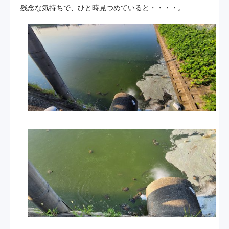
残念な気持ちで、ひと時見つめていると・・・・。