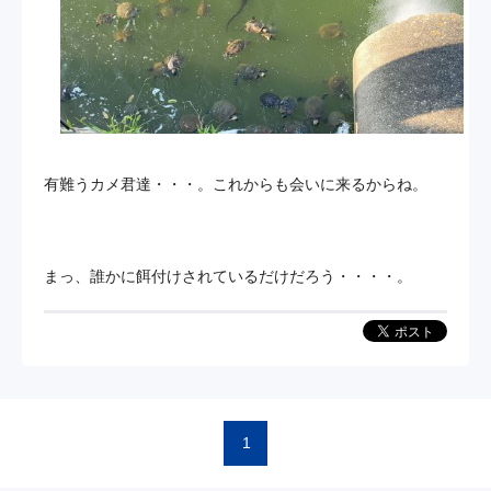
有難うカメ君達・・・。これからも会いに来るからね。
まっ、誰かに餌付けされているだけだろう・・・・。
1