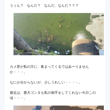
うぅん？ なんだ？ なんだ、なんだ？？？
カメ君が私の方に、集まってくるではあーりません
か・・・。
なにか分からないが、少しうれしい・・・・。
最近は、愛犬ゴンタも私の相手をしてくれない今日この
頃・・・。