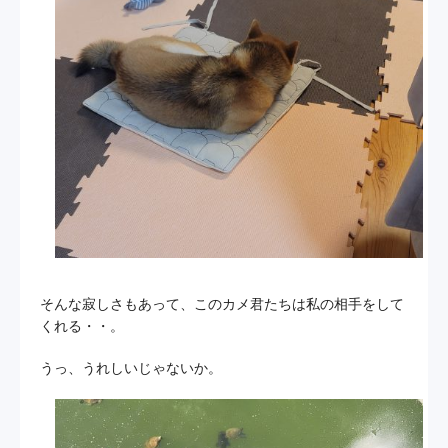
そんな寂しさもあって、このカメ君たちは私の相手をして
くれる・・。
うっ、うれしいじゃないか。