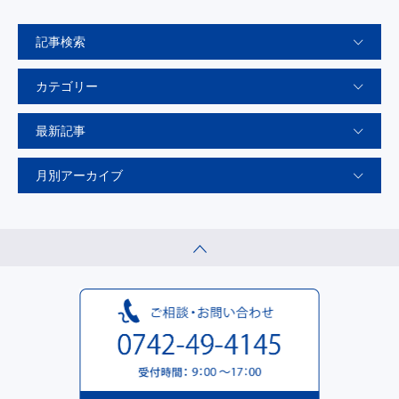
記事検索
カテゴリー
最新記事
月別アーカイブ