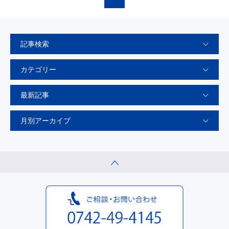
記事検索
カテゴリー
最新記事
月別アーカイブ