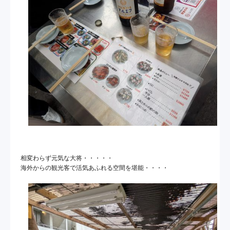
相変わらず元気な大将・・・・・
