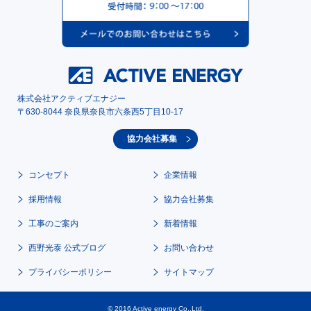
株式会社アクティブエナジー
〒630-8044 奈良県奈良市六条西5丁目10-17
協力会社募集
コンセプト
企業情報
採用情報
協力会社募集
工事のご案内
新着情報
西野光泰 公式ブログ
お問い合わせ
プライバシーポリシー
サイトマップ
© 2016 Active energy Co.,Ltd.