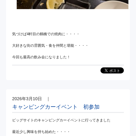
気づけば4軒目の鶴橋での焼肉に・・・・

大好きな街の雰囲気・食を仲間と堪能・・・・

今回も最高の飲み会になりました！
2026年3月10日
｜
キャンピングカーイベント 初参加
ビッグサイトのキャンピングカーイベントに行ってきました
