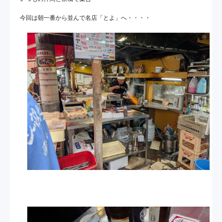
お問い合わせ
プライバシーポリシー
サイトマップ