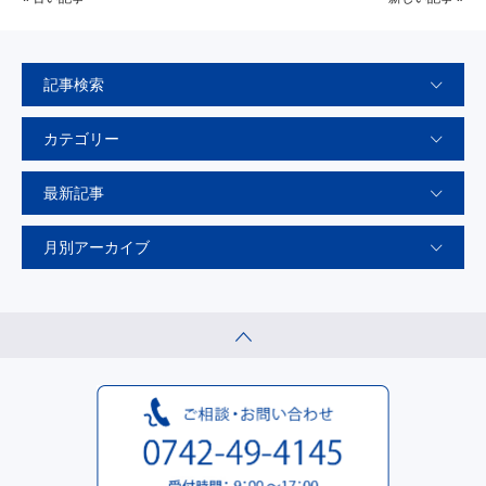
記事検索
カテゴリー
最新記事
月別アーカイブ