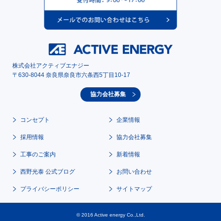
株式会社アクティブエナジー
〒630-8044 奈良県奈良市六条西5丁目10-17
協力会社募集
コンセプト
企業情報
採用情報
協力会社募集
工事のご案内
新着情報
西野光泰 公式ブログ
お問い合わせ
プライバシーポリシー
サイトマップ
© 2016 Active energy Co.,Ltd.