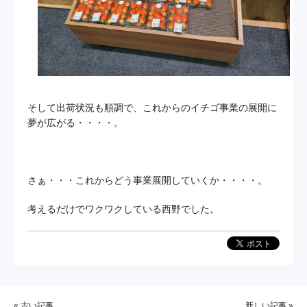
そして出荷状況も順調で、これからのイチゴ事業の展開に
夢が広がる・・・・。
さぁ・・・これからどう事業展開していくか・・・・。
考えるだけでワクワクしている西野でした。
« 古い記事
新しい記事 »