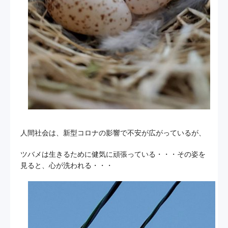
人間社会は、新型コロナの影響で不安が広がっているが、
ツバメは生きるために健気に頑張っている・・・その姿を
見ると、心が洗われる・・・