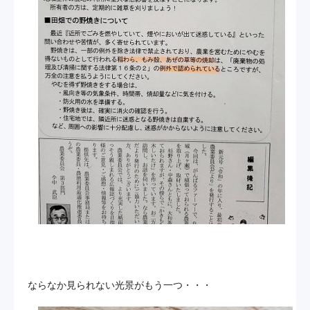
ならなか見られない光景がもう一つ・・・