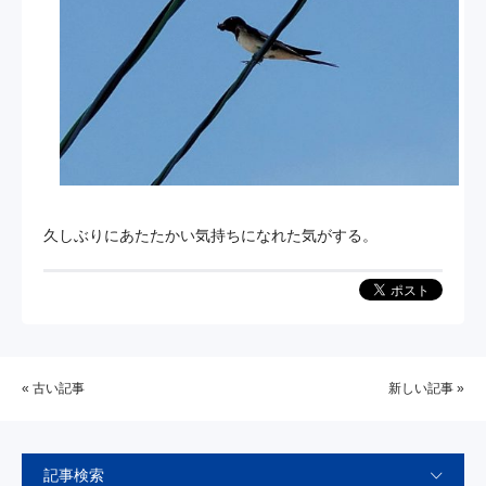
久しぶりにあたたかい気持ちになれた気がする。
« 古い記事
新しい記事 »
記事検索