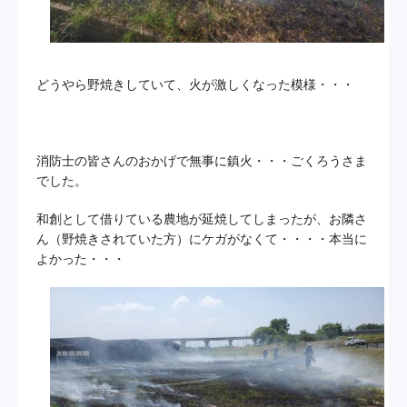
どうやら野焼きしていて、火が激しくなった模様・・・
消防士の皆さんのおかげで無事に鎮火・・・ごくろうさま
でした。
和創として借りている農地が延焼してしまったが、お隣さ
ん（野焼きされていた方）にケガがなくて・・・・本当に
よかった・・・