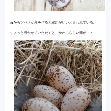
昔からツバメが巣を作ると縁起がいいと言われている。
ちょっと覗かせていただくと、かわいらしい卵が・・・