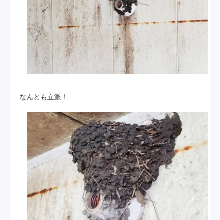
なんとも立派！