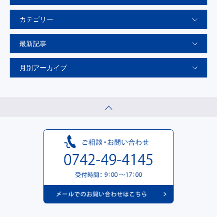
カテゴリー
最新記事
月別アーカイブ