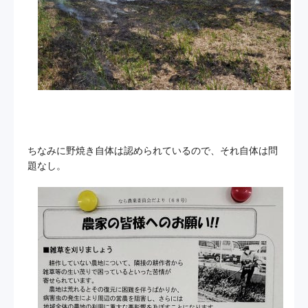
ちなみに野焼き自体は認められているので、それ自体は問
題なし。