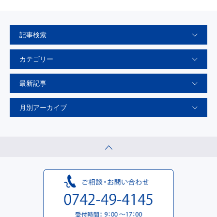
記事検索
カテゴリー
最新記事
月別アーカイブ