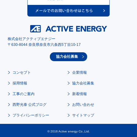
株式会社アクティブエナジー
〒630-8044 奈良県奈良市六条西5丁目10-17
協力会社募集
コンセプト
企業情報
採用情報
協力会社募集
工事のご案内
新着情報
西野光泰 公式ブログ
お問い合わせ
プライバシーポリシー
サイトマップ
© 2016 Active energy Co.,Ltd.