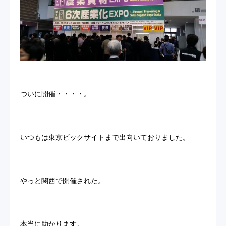
お問い合わせ
プライバシーポリシー
サイトマップ
ついに開催・・・・。
いつもは東京ビックサイトまで出向いておりました。
やっと関西で開催された。
本当に助かります。