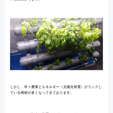
しかし 年々農業とエネルギー（太陽光発電）がリンクし
ている商材が多くなってきております。