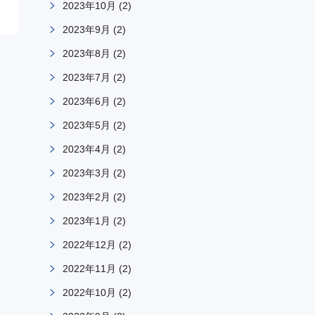
2023年10月
(2)
2023年9月
(2)
2023年8月
(2)
2023年7月
(2)
2023年6月
(2)
2023年5月
(2)
2023年4月
(2)
2023年3月
(2)
2023年2月
(2)
2023年1月
(2)
2022年12月
(2)
2022年11月
(2)
2022年10月
(2)