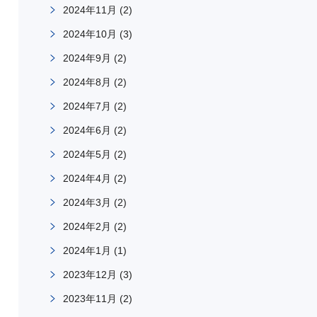
2024年11月
(2)
2024年10月
(3)
2024年9月
(2)
2024年8月
(2)
2024年7月
(2)
2024年6月
(2)
2024年5月
(2)
2024年4月
(2)
2024年3月
(2)
2024年2月
(2)
2024年1月
(1)
2023年12月
(3)
2023年11月
(2)