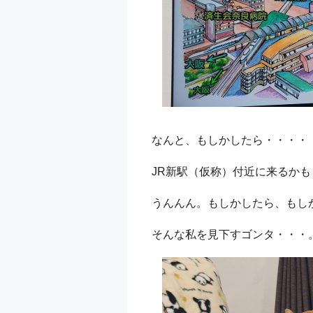
なんと、もしかしたら・・・・
JR新駅（仮称）付近に来るかも
うんんん。もしかしたら、もし
そんな私を見下すゴンタ・・・