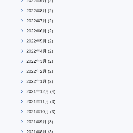
2022年9月
(2)
2022年8月
(2)
2022年7月
(2)
2022年6月
(2)
2022年5月
(2)
2022年4月
(2)
2022年3月
(2)
2022年2月
(2)
2022年1月
(2)
2021年12月
(4)
2021年11月
(3)
2021年10月
(3)
2021年9月
(3)
2021年8月
(3)