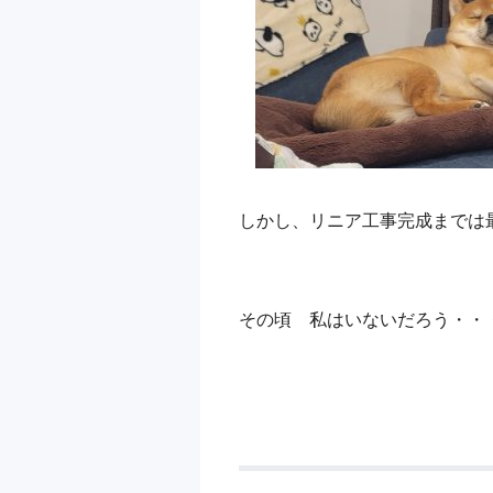
しかし、リニア工事完成までは
その頃 私はいないだろう・・