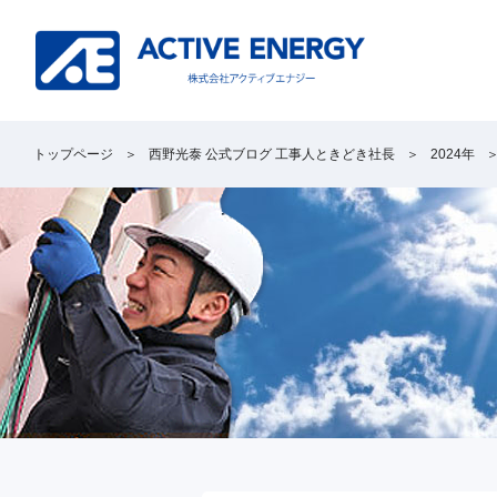
トップページ
西野光泰 公式ブログ 工事人ときどき社長
2024年