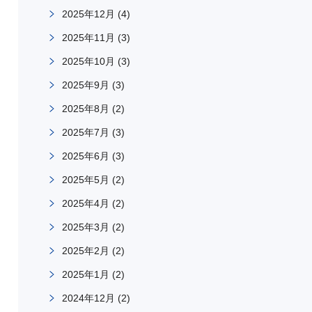
2025年12月
(4)
2025年11月
(3)
2025年10月
(3)
2025年9月
(3)
2025年8月
(2)
2025年7月
(3)
2025年6月
(3)
2025年5月
(2)
2025年4月
(2)
2025年3月
(2)
2025年2月
(2)
2025年1月
(2)
2024年12月
(2)