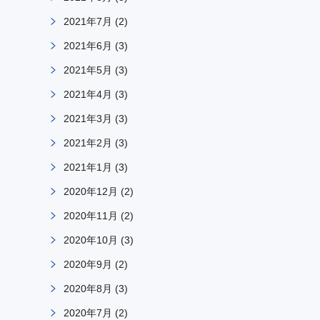
2021年7月
(2)
2021年6月
(3)
2021年5月
(3)
2021年4月
(3)
2021年3月
(3)
2021年2月
(3)
2021年1月
(3)
2020年12月
(2)
2020年11月
(2)
2020年10月
(3)
2020年9月
(2)
2020年8月
(3)
2020年7月
(2)