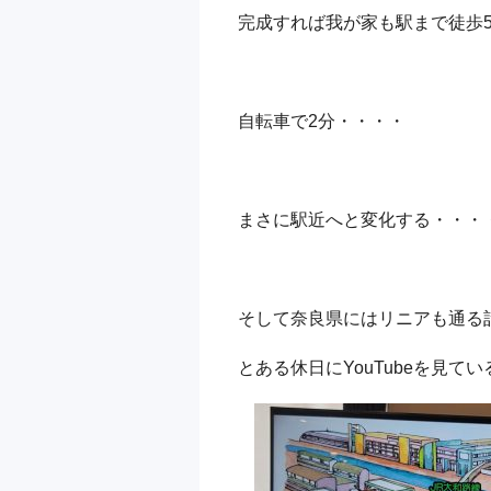
完成すれば我が家も駅まで徒歩
自転車で2分・・・・
まさに駅近へと変化する・・・
そして奈良県にはリニアも通る
とある休日にYouTubeを見て