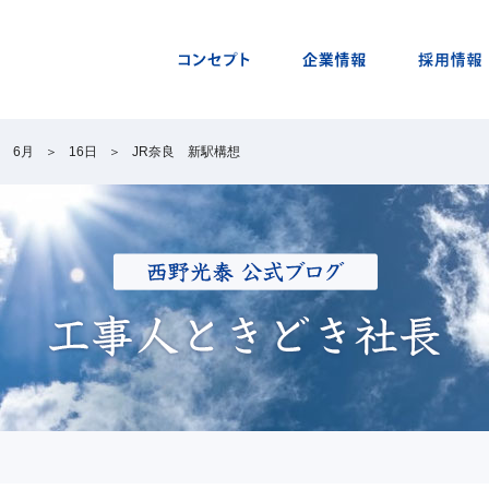
6月
16日
JR奈良 新駅構想