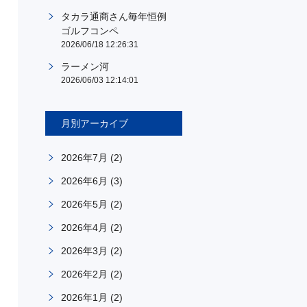
タカラ通商さん毎年恒例
ゴルフコンペ
2026/06/18 12:26:31
ラーメン河
2026/06/03 12:14:01
月別アーカイブ
2026年7月
(2)
2026年6月
(3)
2026年5月
(2)
2026年4月
(2)
2026年3月
(2)
2026年2月
(2)
2026年1月
(2)